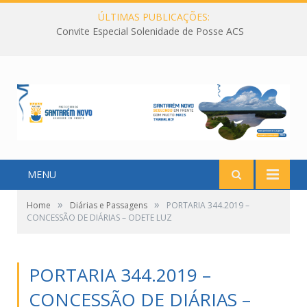
ÚLTIMAS PUBLICAÇÕES:
Convite Especial Solenidade de Posse ACS
MENU
»
»
Home
Diárias e Passagens
PORTARIA 344.2019 –
CONCESSÃO DE DIÁRIAS – ODETE LUZ
PORTARIA 344.2019 –
CONCESSÃO DE DIÁRIAS –