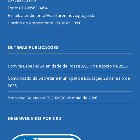
CEP: 68720-000
Fone: (91) 98563-3454
E-mail: atendimento@santaremnovo.pa.gov.br
Horário de atendimento: 08:00 às 13:00
ÚLTIMAS PUBLICAÇÕES
Convite Especial Solenidade de Posse ACS
7 de agosto de 2026
Comunicado da Secretaria Municipal de Educação
28 de maio de
2026
Processo Seletivo ACS 2026
28 de maio de 2026
DESENVOLVIDO POR CR2