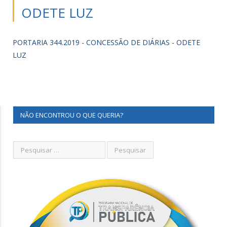
ODETE LUZ
PORTARIA 344.2019 - CONCESSÃO DE DIÁRIAS - ODETE
LUZ
NÃO ENCONTROU O QUE QUERIA?