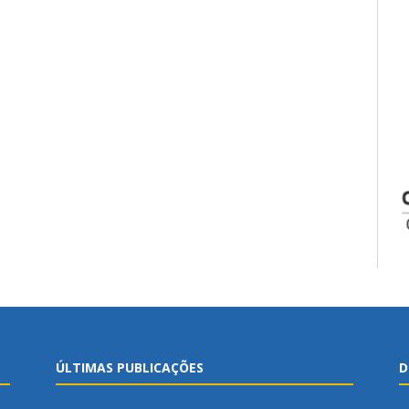
ÚLTIMAS PUBLICAÇÕES
D