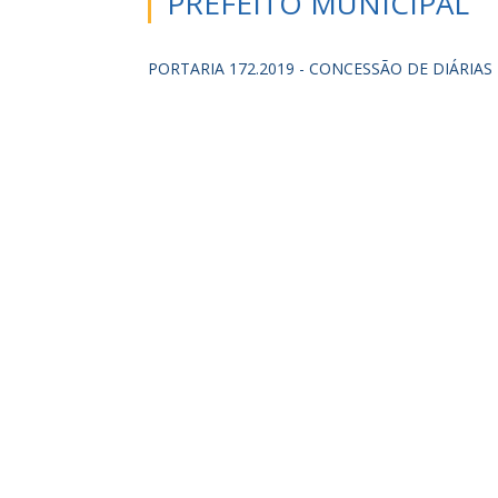
PREFEITO MUNICIPAL
PORTARIA 172.2019 - CONCESSÃO DE DIÁRIAS