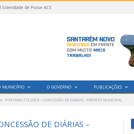
al Solenidade de Posse ACS
 MUNICÍPIO
O GOVERNO
PUBLICAÇÕES
»
PORTARIA 172.2019 – CONCESSÃO DE DIÁRIAS – PREFEITO MUNICIPAL
CONCESSÃO DE DIÁRIAS –