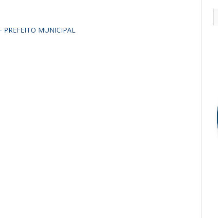
 - PREFEITO MUNICIPAL