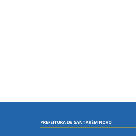
PREFEITURA DE SANTARÉM NOVO