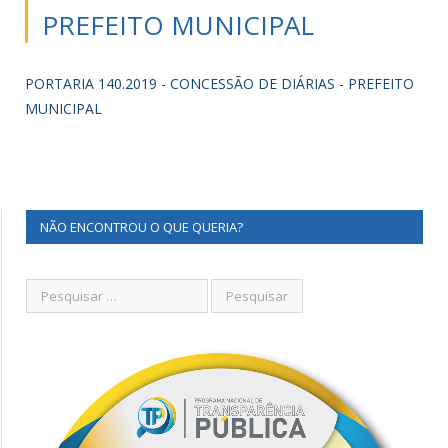
PREFEITO MUNICIPAL
PORTARIA 140.2019 - CONCESSÃO DE DIÁRIAS - PREFEITO
MUNICIPAL
NÃO ENCONTROU O QUE QUERIA?