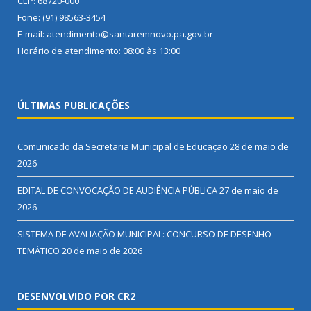
CEP: 68720-000
Fone: (91) 98563-3454
E-mail: atendimento@santaremnovo.pa.gov.br
Horário de atendimento: 08:00 às 13:00
ÚLTIMAS PUBLICAÇÕES
Comunicado da Secretaria Municipal de Educação
28 de maio de
2026
EDITAL DE CONVOCAÇÃO DE AUDIÊNCIA PÚBLICA
27 de maio de
2026
SISTEMA DE AVALIAÇÃO MUNICIPAL: CONCURSO DE DESENHO
TEMÁTICO
20 de maio de 2026
DESENVOLVIDO POR CR2