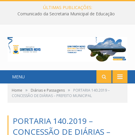
ÚLTIMAS PUBLICAÇÕES:
Comunicado da Secretaria Municipal de Educação
MENU
»
»
Home
Diárias e Passagens
PORTARIA 140.2019 –
CONCESSÃO DE DIÁRIAS – PREFEITO MUNICIPAL
PORTARIA 140.2019 –
CONCESSÃO DE DIÁRIAS –