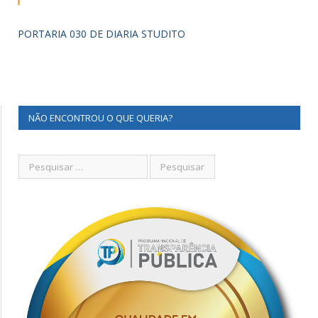
PORTARIA 030 DE DIARIA STUDITO
NÃO ENCONTROU O QUE QUERIA?