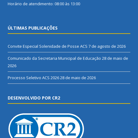
Horário de atendimento: 08:00 às 13:00
ÚLTIMAS PUBLICAÇÕES
Convite Especial Solenidade de Posse ACS
7 de agosto de 2026
Comunicado da Secretaria Municipal de Educação
28 de maio de
2026
Processo Seletivo ACS 2026
28 de maio de 2026
DESENVOLVIDO POR CR2