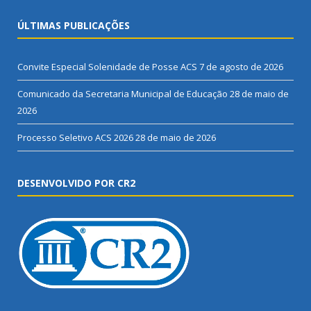
ÚLTIMAS PUBLICAÇÕES
Convite Especial Solenidade de Posse ACS
7 de agosto de 2026
Comunicado da Secretaria Municipal de Educação
28 de maio de
2026
Processo Seletivo ACS 2026
28 de maio de 2026
DESENVOLVIDO POR CR2