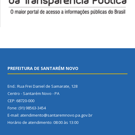
PREFEITURA DE SANTARÉM NOVO
End.: Rua Frei Daniel de Samarate, 128
Centro - Santarém Novo - PA
CEP: 68720-000
Fone: (91) 98563-3454
E-mail: atendimento@santaremnovo.pa.gov.br
Horário de atendimento: 08:00 às 13:00