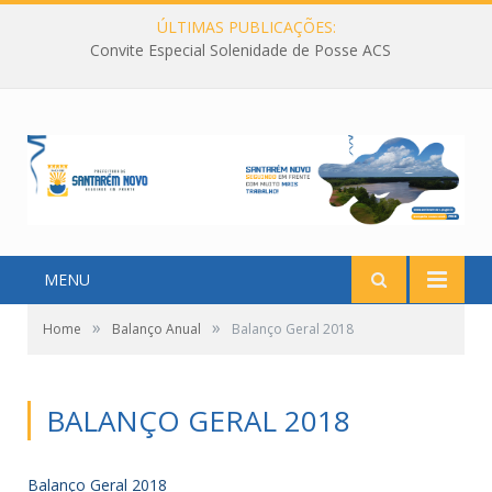
ÚLTIMAS PUBLICAÇÕES:
Convite Especial Solenidade de Posse ACS
MENU
»
»
Home
Balanço Anual
Balanço Geral 2018
BALANÇO GERAL 2018
Balanço Geral 2018