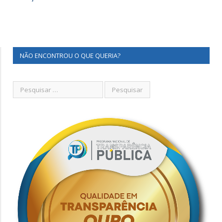
NÃO ENCONTROU O QUE QUERIA?