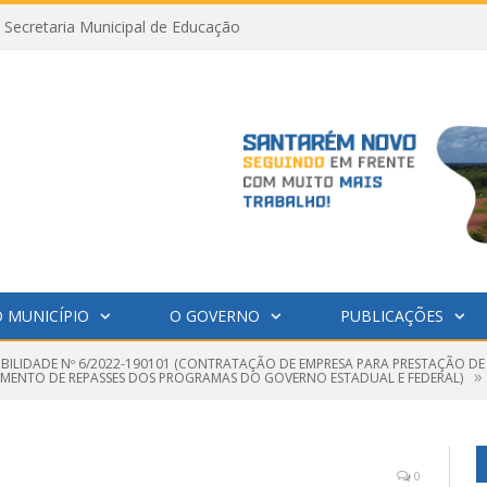
Secretaria Municipal de Educação
 MUNICÍPIO
O GOVERNO
PUBLICAÇÕES
GIBILIDADE Nº 6/2022-190101 (CONTRATAÇÃO DE EMPRESA PARA PRESTAÇÃO DE
»
EMENTO DE REPASSES DOS PROGRAMAS DO GOVERNO ESTADUAL E FEDERAL)
0