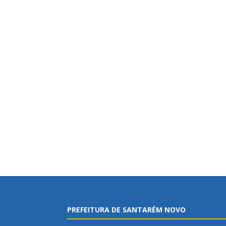
PREFEITURA DE SANTARÉM NOVO