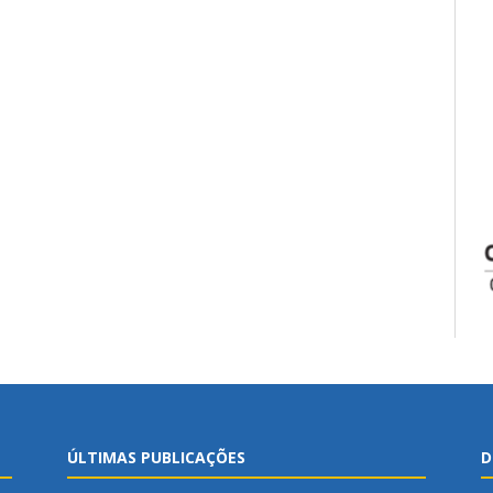
ÚLTIMAS PUBLICAÇÕES
D