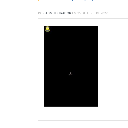
POR
ADMINISTRADOR
EM
25 DE ABRIL DE 2022