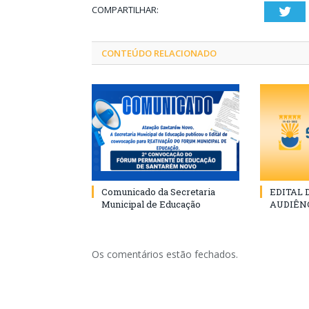
COMPARTILHAR:
Twi
CONTEÚDO RELACIONADO
Comunicado da Secretaria
EDITAL
Municipal de Educação
AUDIÊN
Os comentários estão fechados.