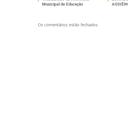
Municipal de Educação
AUDIÊN
Os comentários estão fechados.