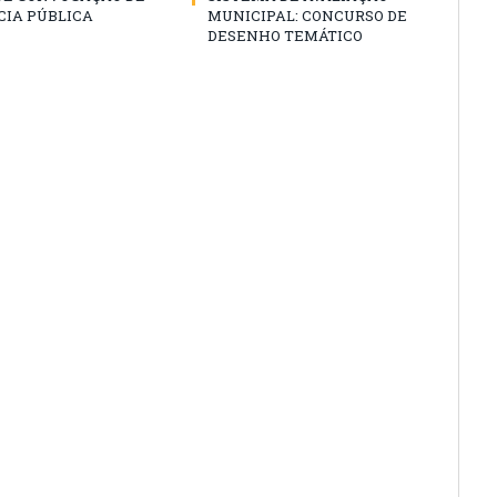
CIA PÚBLICA
MUNICIPAL: CONCURSO DE
DESENHO TEMÁTICO