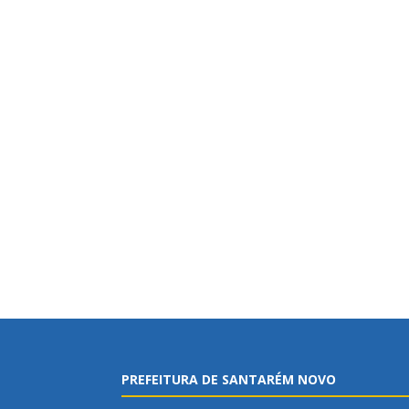
PREFEITURA DE SANTARÉM NOVO