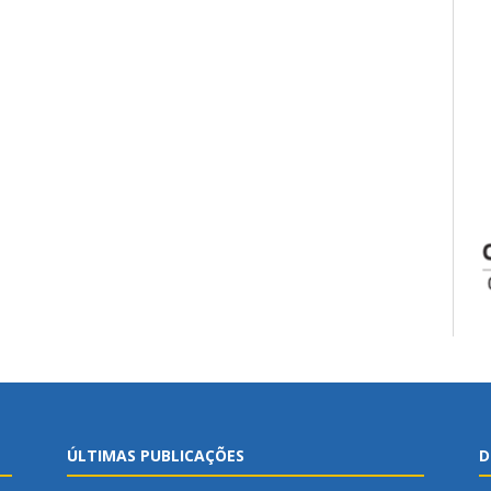
ÚLTIMAS PUBLICAÇÕES
D