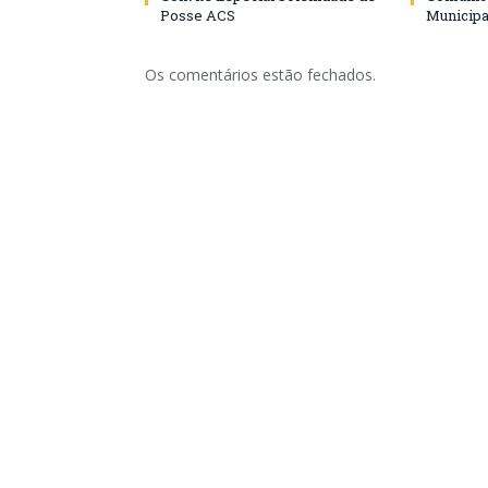
Posse ACS
Municipa
Os comentários estão fechados.