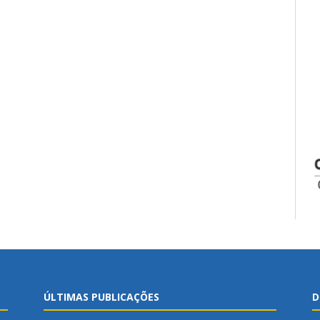
ÚLTIMAS PUBLICAÇÕES
D