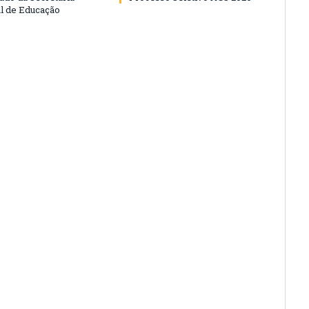
l de Educação