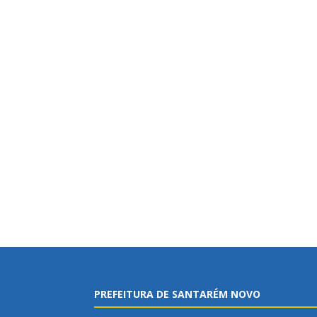
PREFEITURA DE SANTARÉM NOVO