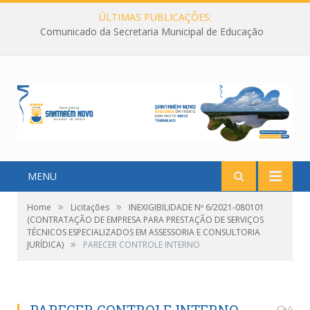
ÚLTIMAS PUBLICAÇÕES:
Comunicado da Secretaria Municipal de Educação
MENU
»
»
Home
Licitações
INEXIGIBILIDADE Nº 6/2021-080101
(CONTRATAÇÃO DE EMPRESA PARA PRESTAÇÃO DE SERVIÇOS
TÉCNICOS ESPECIALIZADOS EM ASSESSORIA E CONSULTORIA
»
JURÍDICA)
PARECER CONTROLE INTERNO
0