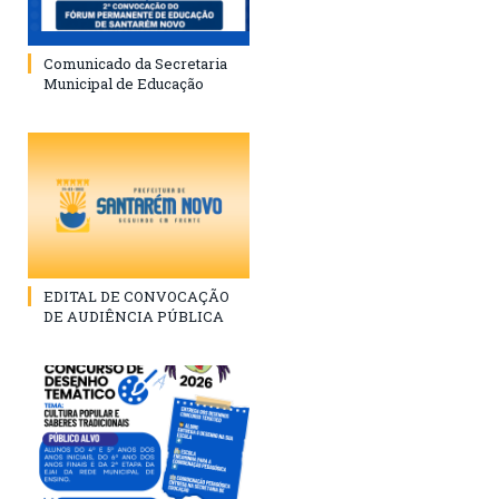
Comunicado da Secretaria
Municipal de Educação
EDITAL DE CONVOCAÇÃO
DE AUDIÊNCIA PÚBLICA