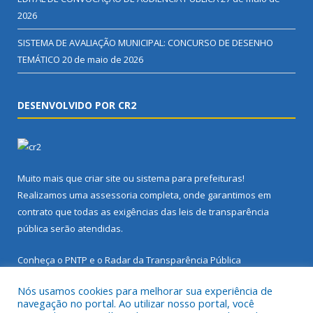
2026
SISTEMA DE AVALIAÇÃO MUNICIPAL: CONCURSO DE DESENHO
TEMÁTICO
20 de maio de 2026
DESENVOLVIDO POR CR2
Muito mais que
criar site
ou
sistema para prefeituras
!
Realizamos uma
assessoria
completa, onde garantimos em
contrato que todas as exigências das
leis de transparência
pública
serão atendidas.
Conheça o
PNTP
e o
Radar da Transparência Pública
Nós usamos cookies para melhorar sua experiência de
navegação no portal. Ao utilizar nosso portal, você