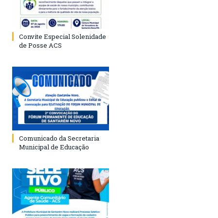
Convite Especial Solenidade
de Posse ACS
Comunicado da Secretaria
Municipal de Educação