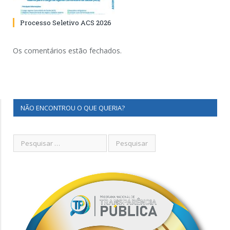
Processo Seletivo ACS 2026
Os comentários estão fechados.
NÃO ENCONTROU O QUE QUERIA?