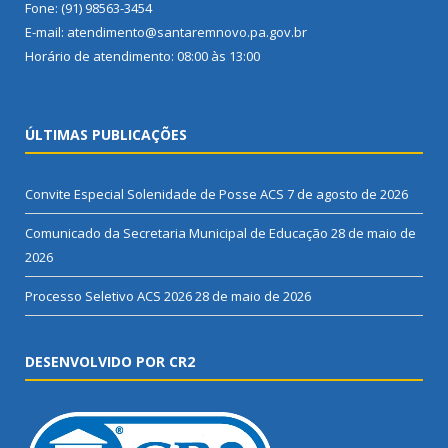
Fone: (91) 98563-3454
E-mail: atendimento@santaremnovo.pa.gov.br
Horário de atendimento: 08:00 às 13:00
ÚLTIMAS PUBLICAÇÕES
Convite Especial Solenidade de Posse ACS
7 de agosto de 2026
Comunicado da Secretaria Municipal de Educação
28 de maio de
2026
Processo Seletivo ACS 2026
28 de maio de 2026
DESENVOLVIDO POR CR2