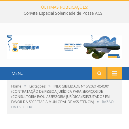
ÚLTIMAS PUBLICAÇÕES:
Convite Especial Solenidade de Posse ACS
MENU
»
»
Home
Licitações
INEXIGIBILIDADE Nº 6/2021-050301
(CONTRATAÇÃO DE PESSOA JURÍDICA PARA SERVIÇOS DE
(CONSULTORIA E/OU ASSESSORIA JURÍDICA) EXECUTADOS EM
»
FAVOR DA SECRETARIA MUNICIPAL DE ASSISTÊNCIA)
RAZÃO
DA ESCOLHA