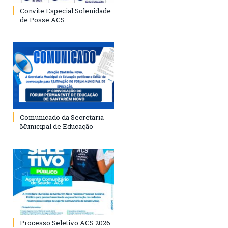
Convite Especial Solenidade
de Posse ACS
Comunicado da Secretaria
Municipal de Educação
Processo Seletivo ACS 2026