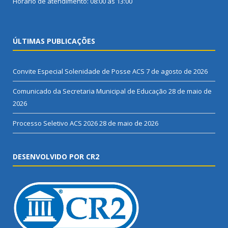
Horário de atendimento: 08:00 às 13:00
ÚLTIMAS PUBLICAÇÕES
Convite Especial Solenidade de Posse ACS
7 de agosto de 2026
Comunicado da Secretaria Municipal de Educação
28 de maio de
2026
Processo Seletivo ACS 2026
28 de maio de 2026
DESENVOLVIDO POR CR2