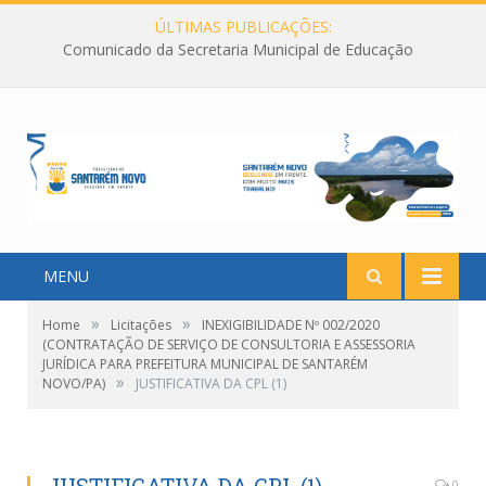
ÚLTIMAS PUBLICAÇÕES:
Comunicado da Secretaria Municipal de Educação
MENU
»
»
Home
Licitações
INEXIGIBILIDADE Nº 002/2020
(CONTRATAÇÃO DE SERVIÇO DE CONSULTORIA E ASSESSORIA
JURÍDICA PARA PREFEITURA MUNICIPAL DE SANTARÉM
»
NOVO/PA)
JUSTIFICATIVA DA CPL (1)
0