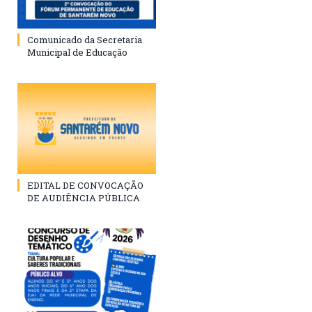
Comunicado da Secretaria
Municipal de Educação
EDITAL DE CONVOCAÇÃO
DE AUDIÊNCIA PÚBLICA