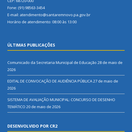
CEP: 68720-000
Fone: (91) 98563-3454
E-mail: atendimento@santaremnovo.pa.gov.br
Horário de atendimento: 08:00 às 13:00
ÚLTIMAS PUBLICAÇÕES
Comunicado da Secretaria Municipal de Educação
28 de maio de
2026
EDITAL DE CONVOCAÇÃO DE AUDIÊNCIA PÚBLICA
27 de maio de
2026
SISTEMA DE AVALIAÇÃO MUNICIPAL: CONCURSO DE DESENHO
TEMÁTICO
20 de maio de 2026
DESENVOLVIDO POR CR2