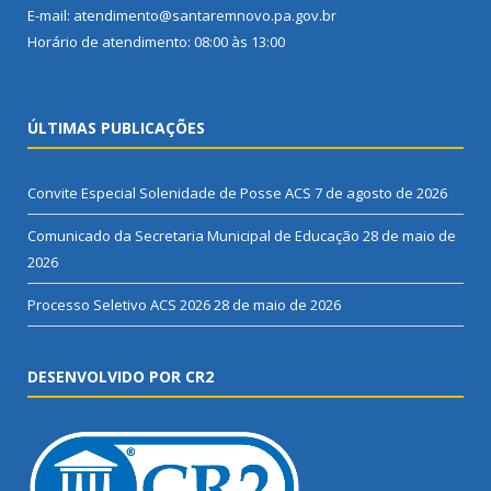
E-mail: atendimento@santaremnovo.pa.gov.br
Horário de atendimento: 08:00 às 13:00
ÚLTIMAS PUBLICAÇÕES
Convite Especial Solenidade de Posse ACS
7 de agosto de 2026
Comunicado da Secretaria Municipal de Educação
28 de maio de
2026
Processo Seletivo ACS 2026
28 de maio de 2026
DESENVOLVIDO POR CR2