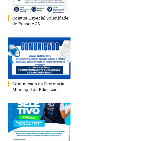
Convite Especial Solenidade
de Posse ACS
Comunicado da Secretaria
Municipal de Educação