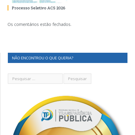
Processo Seletivo ACS 2026
Os comentários estão fechados.
NÃO ENCONTROU O QUE QUERIA?