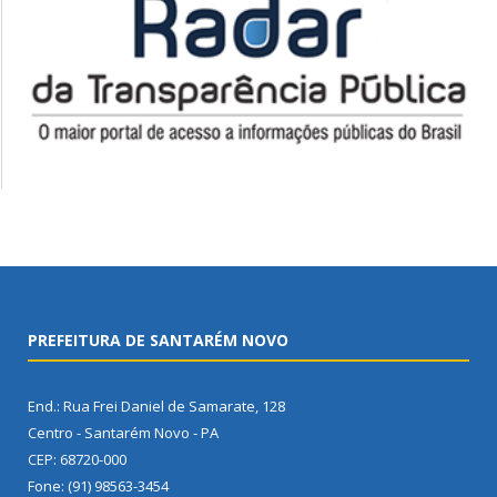
PREFEITURA DE SANTARÉM NOVO
End.: Rua Frei Daniel de Samarate, 128
Centro - Santarém Novo - PA
CEP: 68720-000
Fone: (91) 98563-3454