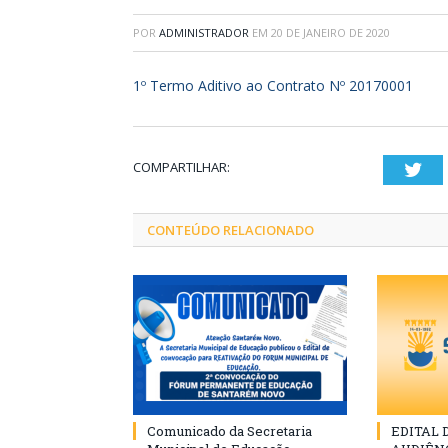
POR
ADMINISTRADOR
EM
20 DE JANEIRO DE 2020
1º Termo Aditivo ao Contrato Nº 20170001
COMPARTILHAR:
Twi
CONTEÚDO RELACIONADO
Comunicado da Secretaria
EDITAL