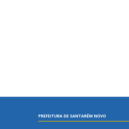
PREFEITURA DE SANTARÉM NOVO