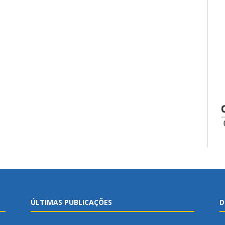
ÚLTIMAS PUBLICAÇÕES
D