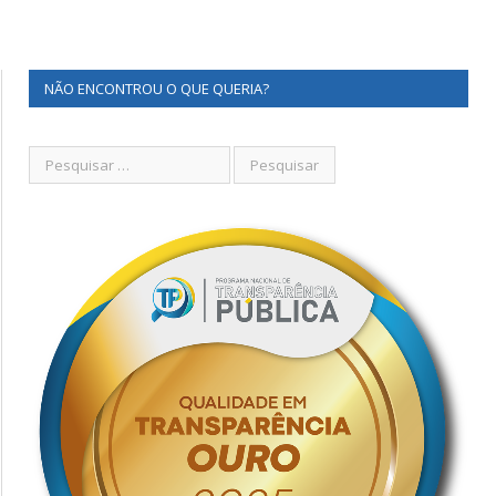
NÃO ENCONTROU O QUE QUERIA?