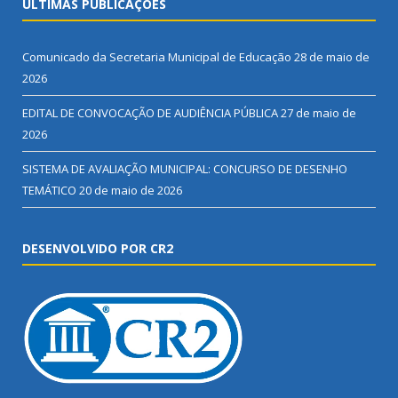
ÚLTIMAS PUBLICAÇÕES
Comunicado da Secretaria Municipal de Educação
28 de maio de
2026
EDITAL DE CONVOCAÇÃO DE AUDIÊNCIA PÚBLICA
27 de maio de
2026
SISTEMA DE AVALIAÇÃO MUNICIPAL: CONCURSO DE DESENHO
TEMÁTICO
20 de maio de 2026
DESENVOLVIDO POR CR2