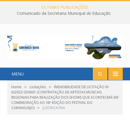
ÚLTIMAS PUBLICAÇÕES:
Comunicado da Secretaria Municipal de Educação
MENU
»
»
Home
Licitações
INEXIGIBILIDADE DE LICITAÇÃO Nº
6/2022-020601 (CONTRATAÇÃO DE ARTISTAS MUSICAIS
REGIONAIS PARA REALIZAÇÃO DOS SHOWS QUE ACONTECERÁ EM
COMEMORAÇÃO AO 38º EDIÇÃO DO FESTIVAL DO
»
CARANGUEJO)
JUSTIFICATIVA