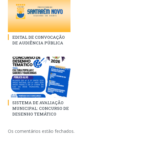
EDITAL DE CONVOCAÇÃO
DE AUDIÊNCIA PÚBLICA
SISTEMA DE AVALIAÇÃO
MUNICIPAL: CONCURSO DE
DESENHO TEMÁTICO
Os comentários estão fechados.