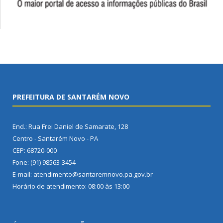
PREFEITURA DE SANTARÉM NOVO
End.: Rua Frei Daniel de Samarate, 128
Centro - Santarém Novo - PA
CEP: 68720-000
Fone: (91) 98563-3454
E-mail: atendimento@santaremnovo.pa.gov.br
Horário de atendimento: 08:00 às 13:00