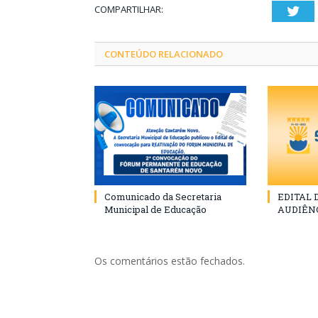
COMPARTILHAR:
Twi
CONTEÚDO RELACIONADO
Comunicado da Secretaria
EDITAL
Municipal de Educação
AUDIÊN
Os comentários estão fechados.