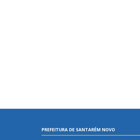
PREFEITURA DE SANTARÉM NOVO