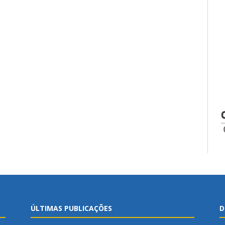
ÚLTIMAS PUBLICAÇÕES
D