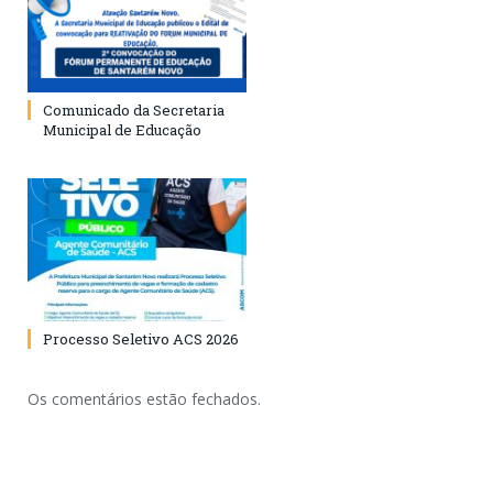
Comunicado da Secretaria
Municipal de Educação
Processo Seletivo ACS 2026
Os comentários estão fechados.