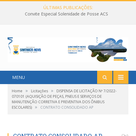
ÚLTIMAS PUBLICAÇÕES:
Convite Especial Solenidade de Posse ACS
MENU
»
»
Home
Licitações
DISPENSA DE LICITAÇÃO Nº 7/2022-
070101 (AQUISIÇÃO DE PEÇAS, PNEUS E SERVIÇOS DE
MANUTENÇÃO CORRETIVA E PREVENTIVA DOS ÔNIBUS
»
ESCOLARES)
CONTRATO CONSOLIDADO AP
0