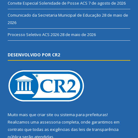
Convite Especial Solenidade de Posse ACS
7 de agosto de 2026
Comunicado da Secretaria Municipal de Educação
28 de maio de
2026
Processo Seletivo ACS 2026
28 de maio de 2026
DESENVOLVIDO POR CR2
Muito mais que
criar site
ou
sistema para prefeituras
!
Realizamos uma
assessoria
completa, onde garantimos em
contrato que todas as exigências das
leis de transparência
pública
serão atendidas.