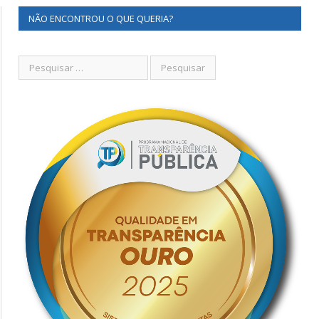
NÃO ENCONTROU O QUE QUERIA?