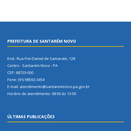
PREFEITURA DE SANTARÉM NOVO
End.: Rua Frei Daniel de Samarate, 128
Centro - Santarém Novo - PA
CEP: 68720-000
Fone: (91) 98563-3454
E-mail: atendimento@santaremnovo.pa.gov.br
Horário de atendimento: 08:00 às 13:00
ÚLTIMAS PUBLICAÇÕES