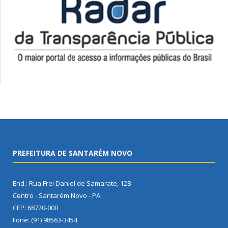
PREFEITURA DE SANTARÉM NOVO
End.: Rua Frei Daniel de Samarate, 128
Centro - Santarém Novo - PA
CEP: 68720-000
Fone: (91) 98563-3454