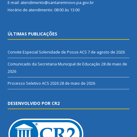
E-mail: atendimento@santaremnovo.pa.gov.br
Horário de atendimento: 08:00 às 13:00
ÚLTIMAS PUBLICAÇÕES
Convite Especial Solenidade de Posse ACS
7 de agosto de 2026
Comunicado da Secretaria Municipal de Educação
28 de maio de
2026
Processo Seletivo ACS 2026
28 de maio de 2026
DESENVOLVIDO POR CR2