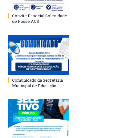
Convite Especial Solenidade
de Posse ACS
Comunicado da Secretaria
Municipal de Educação