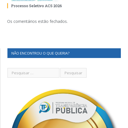
Processo Seletivo ACS 2026
Os comentários estão fechados.
NÃO ENCONTROU O QUE QUERIA?