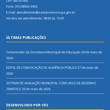
CEP: 68720-000
Fone: (91) 98563-3454
E-mail: atendimento@santaremnovo.pa.gov.br
Horário de atendimento: 08:00 às 13:00
ÚLTIMAS PUBLICAÇÕES
Comunicado da Secretaria Municipal de Educação
28 de maio de
2026
EDITAL DE CONVOCAÇÃO DE AUDIÊNCIA PÚBLICA
27 de maio de
2026
SISTEMA DE AVALIAÇÃO MUNICIPAL: CONCURSO DE DESENHO
TEMÁTICO
20 de maio de 2026
DESENVOLVIDO POR CR2