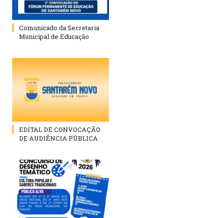
Comunicado da Secretaria
Municipal de Educação
EDITAL DE CONVOCAÇÃO
DE AUDIÊNCIA PÚBLICA