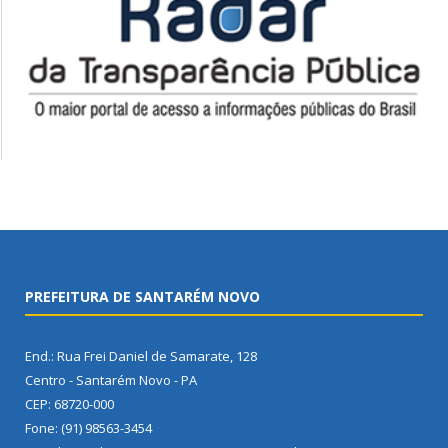
PREFEITURA DE SANTARÉM NOVO
End.: Rua Frei Daniel de Samarate, 128
Centro - Santarém Novo - PA
CEP: 68720-000
Fone: (91) 98563-3454