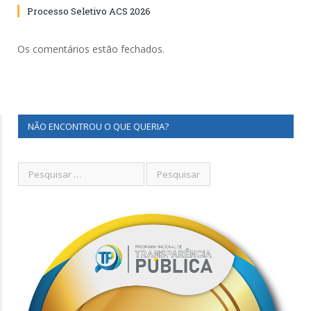
Processo Seletivo ACS 2026
Os comentários estão fechados.
NÃO ENCONTROU O QUE QUERIA?