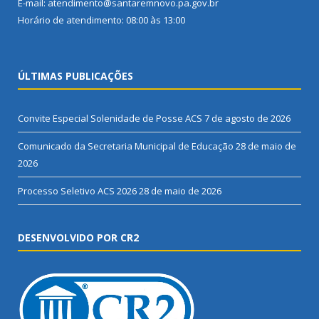
E-mail: atendimento@santaremnovo.pa.gov.br
Horário de atendimento: 08:00 às 13:00
ÚLTIMAS PUBLICAÇÕES
Convite Especial Solenidade de Posse ACS
7 de agosto de 2026
Comunicado da Secretaria Municipal de Educação
28 de maio de
2026
Processo Seletivo ACS 2026
28 de maio de 2026
DESENVOLVIDO POR CR2