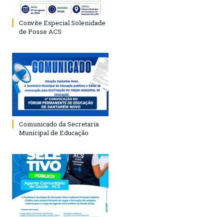
Convite Especial Solenidade
de Posse ACS
Comunicado da Secretaria
Municipal de Educação