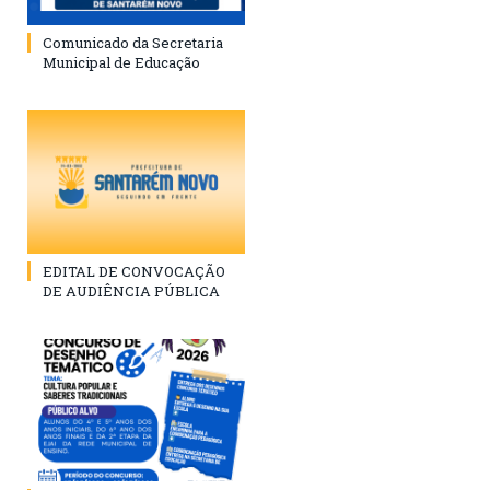
Comunicado da Secretaria
Municipal de Educação
EDITAL DE CONVOCAÇÃO
DE AUDIÊNCIA PÚBLICA