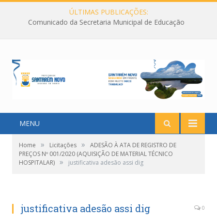
ÚLTIMAS PUBLICAÇÕES:
Comunicado da Secretaria Municipal de Educação
MENU
»
»
Home
Licitações
ADESÃO À ATA DE REGISTRO DE
PREÇOS Nº 001/2020 (AQUISIÇÃO DE MATERIAL TÉCNICO
»
HOSPITALAR)
justificativa adesão assi dig
justificativa adesão assi dig
0