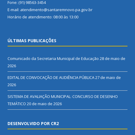
Fone: (91) 98563-3454
E-mail: atendimento@santaremnovo.pa.gov.br
Horário de atendimento: 08:00 às 13:00
ÚLTIMAS PUBLICAÇÕES
Comunicado da Secretaria Municipal de Educação
28 de maio de
2026
EDITAL DE CONVOCAÇÃO DE AUDIÊNCIA PÚBLICA
27 de maio de
2026
SISTEMA DE AVALIAÇÃO MUNICIPAL: CONCURSO DE DESENHO
TEMÁTICO
20 de maio de 2026
DESENVOLVIDO POR CR2