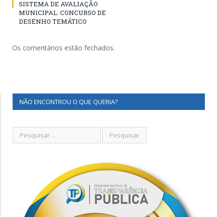
SISTEMA DE AVALIAÇÃO
MUNICIPAL: CONCURSO DE
DESENHO TEMÁTICO
Os comentários estão fechados.
NÃO ENCONTROU O QUE QUERIA?